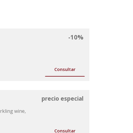
-10%
Consultar
precio especial
rkling wine,
Consultar