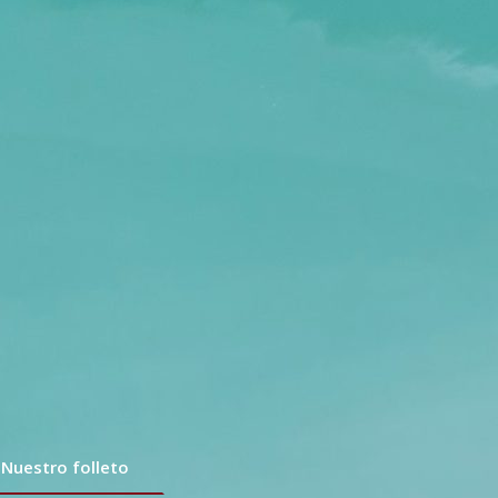
Nuestro folleto