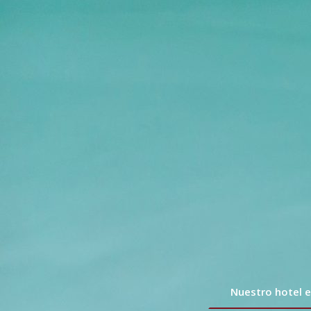
Nuestro hotel e