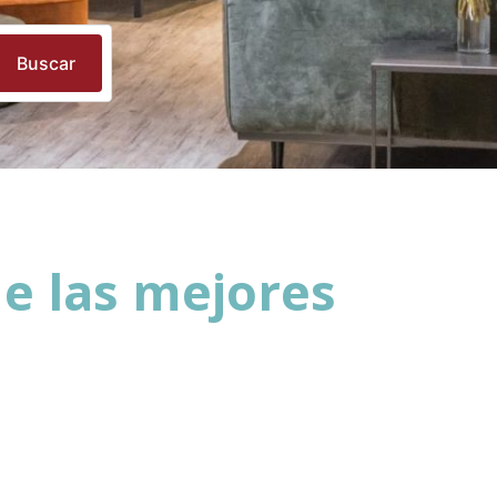
Buscar
de las mejores