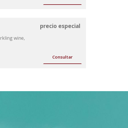
precio especial
rkling wine,
Consultar