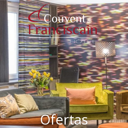
Ofertas