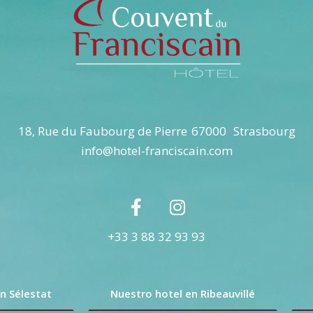
18, Rue du Faubourg de Pierre
67000
Strasbourg
info@hotel-franciscain.com
+33 3 88 32 93 93
n Sélestat
Nuestro hotel en Ribeauvillé