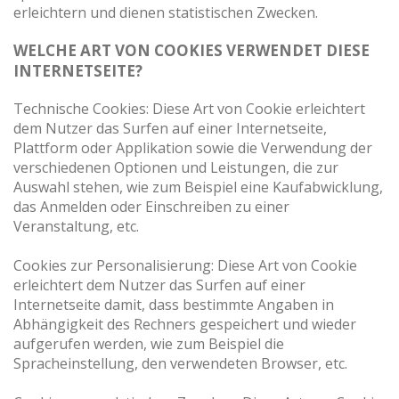
erleichtern und dienen statistischen Zwecken.
WELCHE ART VON COOKIES VERWENDET DIESE
INTERNETSEITE?
Technische Cookies: Diese Art von Cookie erleichtert
dem Nutzer das Surfen auf einer Internetseite,
Plattform oder Applikation sowie die Verwendung der
verschiedenen Optionen und Leistungen, die zur
Auswahl stehen, wie zum Beispiel eine Kaufabwicklung,
das Anmelden oder Einschreiben zu einer
Veranstaltung, etc.
Cookies zur Personalisierung: Diese Art von Cookie
erleichtert dem Nutzer das Surfen auf einer
Internetseite damit, dass bestimmte Angaben in
Abhängigkeit des Rechners gespeichert und wieder
aufgerufen werden, wie zum Beispiel die
Spracheinstellung, den verwendeten Browser, etc.