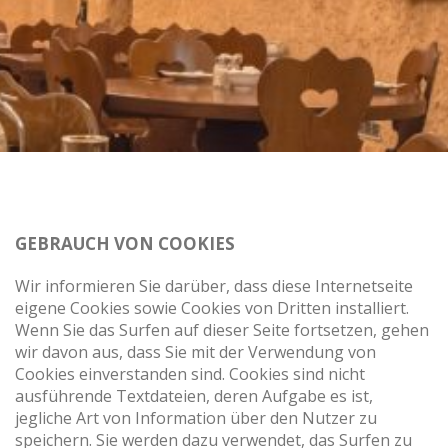
GEBRAUCH VON COOKIES
Wir informieren Sie darüber, dass diese Internetseite
eigene Cookies sowie Cookies von Dritten installiert.
Wenn Sie das Surfen auf dieser Seite fortsetzen, gehen
wir davon aus, dass Sie mit der Verwendung von
Cookies einverstanden sind. Cookies sind nicht
ausführende Textdateien, deren Aufgabe es ist,
jegliche Art von Information über den Nutzer zu
speichern. Sie werden dazu verwendet, das Surfen zu