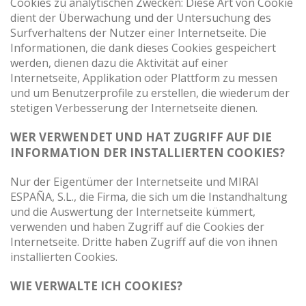
Cookies zu analytischen Zwecken: Diese Art von Cookie
dient der Überwachung und der Untersuchung des
Surfverhaltens der Nutzer einer Internetseite. Die
Informationen, die dank dieses Cookies gespeichert
werden, dienen dazu die Aktivität auf einer
Internetseite, Applikation oder Plattform zu messen
und um Benutzerprofile zu erstellen, die wiederum der
stetigen Verbesserung der Internetseite dienen.
WER VERWENDET UND HAT ZUGRIFF AUF DIE
INFORMATION DER INSTALLIERTEN COOKIES?
Nur der Eigentümer der Internetseite und MIRAI
ESPAÑA, S.L., die Firma, die sich um die Instandhaltung
und die Auswertung der Internetseite kümmert,
verwenden und haben Zugriff auf die Cookies der
Internetseite. Dritte haben Zugriff auf die von ihnen
installierten Cookies.
WIE VERWALTE ICH COOKIES?