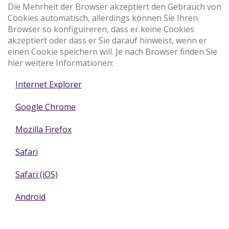
Die Mehrheit der Browser akzeptiert den Gebrauch von
Cookies automatisch, allerdings können Sie Ihren
Browser so konfiguireren, dass er keine Cookies
akzeptiert oder dass er Sie darauf hinweist, wenn er
einen Cookie speichern will. Je nach Browser finden Sie
hier weitere Informationen:
Internet Explorer
Google Chrome
Mozilla Firefox
Safari
Safari (iOS)
Android