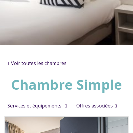
Voir toutes les chambres
Chambre Simple
Services et équipements
Offres associées