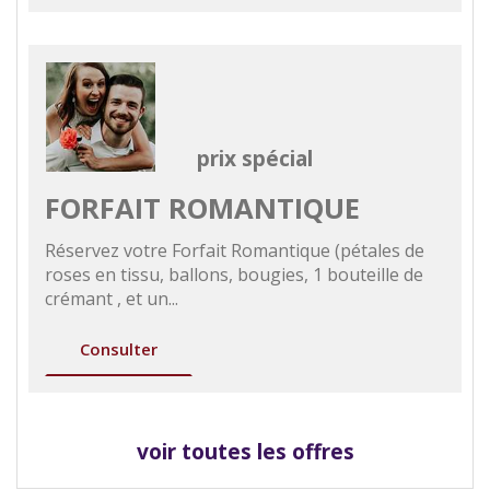
prix spécial
FORFAIT ROMANTIQUE
Réservez votre Forfait Romantique (pétales de
roses en tissu, ballons, bougies, 1 bouteille de
crémant , et un...
Consulter
voir toutes les offres