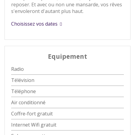
reposer. Et avec ou non une mansarde, vos rêves
s'envoleront d'autant plus haut.
Choisissez vos dates
Equipement
Radio
Télévision
Téléphone
Air conditionné
Coffre-fort gratuit
Internet Wifi gratuit