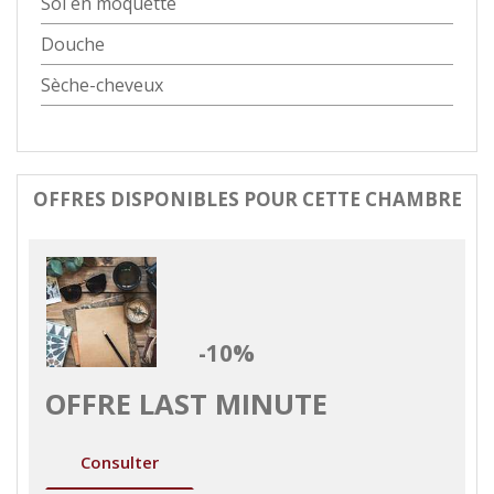
Sol en moquette
Douche
Sèche-cheveux
OFFRES DISPONIBLES POUR CETTE CHAMBRE
-10%
OFFRE LAST MINUTE
Consulter