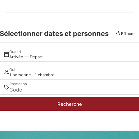
Sélectionner dates et personnes
Effacer
Quand
Arrivée — Départ
Qui
1 personne · 1 chambre
Promotion
Recherche