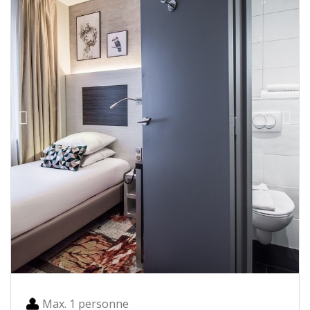
Max. 1 personne