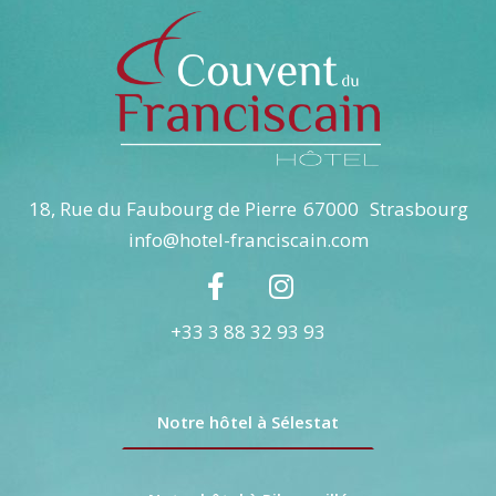
18, Rue du Faubourg de Pierre
67000
Strasbourg
info@hotel-franciscain.com
+33 3 88 32 93 93
Notre hôtel à Sélestat