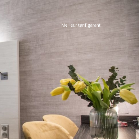
Meilleur tarif garanti