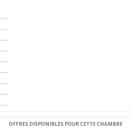
OFFRES DISPONIBLES POUR CETTE CHAMBRE