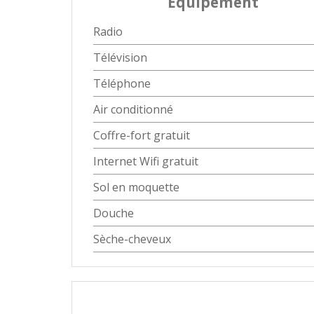
Equipement
Radio
Télévision
Téléphone
Air conditionné
Coffre-fort gratuit
Internet Wifi gratuit
Sol en moquette
Douche
Sèche-cheveux