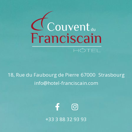
18, Rue du Faubourg de Pierre
67000
Strasbourg
info@hotel-franciscain.com
+33 3 88 32 93 93