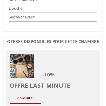
Douche
Sèche-cheveux
OFFRES DISPONIBLES POUR CETTE CHAMBRE
-10%
OFFRE LAST MINUTE
Consulter