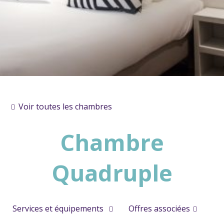
Voir toutes les chambres
Chambre
Quadruple
Services et équipements
Offres associées