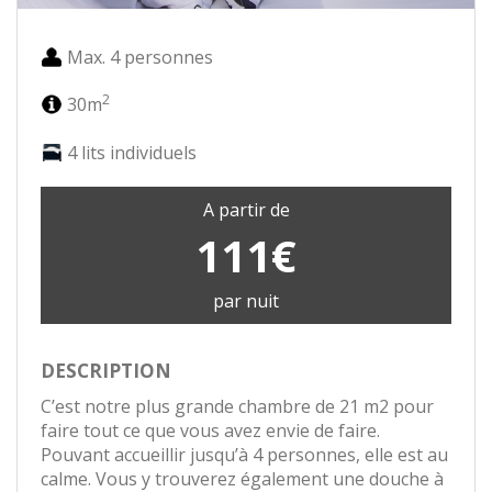
Max. 4 personnes
2
30m
4 lits individuels
A partir de
111€
par nuit
DESCRIPTION
C’est notre plus grande chambre de 21 m2 pour
faire tout ce que vous avez envie de faire.
Pouvant accueillir jusqu’à 4 personnes, elle est au
calme. Vous y trouverez également une douche à