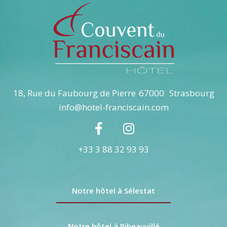
18, Rue du Faubourg de Pierre
67000
Strasbourg
info@hotel-franciscain.com
+33 3 88 32 93 93
Notre hôtel à Sélestat
Notre hôtel à Ribeauvillé