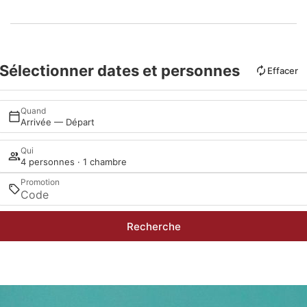
Sélectionner dates et personnes
Effacer
Quand
Arrivée — Départ
Qui
4 personnes · 1 chambre
Promotion
Recherche