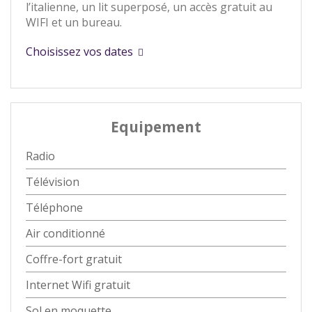
l’italienne, un lit superposé, un accès gratuit au
WIFI et un bureau.
Choisissez vos dates
Equipement
Radio
Télévision
Téléphone
Air conditionné
Coffre-fort gratuit
Internet Wifi gratuit
Sol en moquette