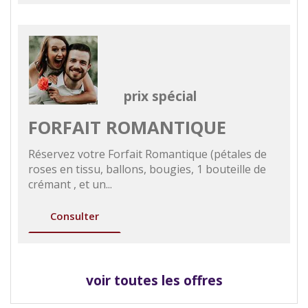
prix spécial
FORFAIT ROMANTIQUE
Réservez votre Forfait Romantique (pétales de
roses en tissu, ballons, bougies, 1 bouteille de
crémant , et un...
Consulter
voir toutes les offres